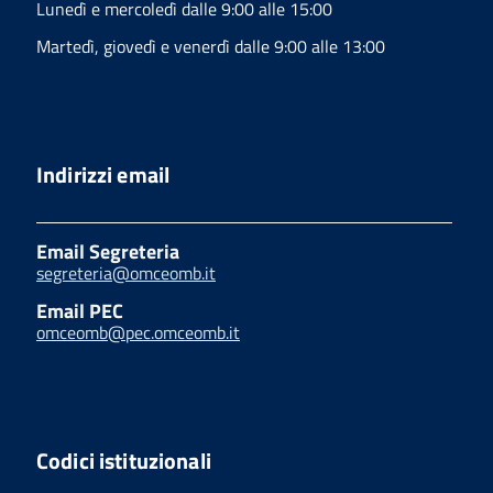
Lunedì e mercoledì dalle 9:00 alle 15:00
Martedì, giovedì e venerdì dalle 9:00 alle 13:00
Indirizzi email
Email Segreteria
segreteria@omceomb.it
Email PEC
omceomb@pec.omceomb.it
Codici istituzionali