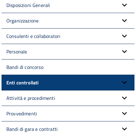
Disposizioni Generali
Organizzazione
Consulenti e collaboratori
Personale
Bandi di concorso
Enti controllati
Attività e procedimenti
Provvedimenti
Bandi di gara e contratti