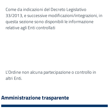
Come da indicazioni del Decreto Legislativo
33/2013, e successive modificazioni/integrazioni, in
questa sezione sono disponibili le informazione
relative agli Enti controllati
L’Ordine non alcuna partecipazione o controllo in
altri Enti.
Amministrazione trasparente