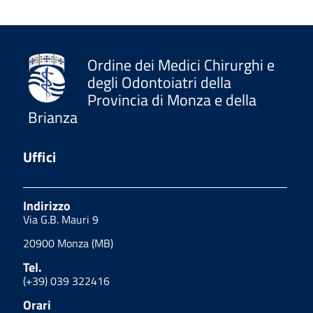
Ordine dei Medici Chirurghi e
degli Odontoiatri della
Provincia di Monza e della
Brianza
Uffici
Indirizzo
Via G.B. Mauri 9
20900 Monza (MB)
Tel.
(+39) 039 322416
Orari