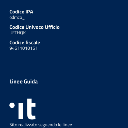
Codice IPA
odmco_
Codice Univoco Ufficio
UFTHQK
Codice fiscale
94611010151
Linee Guida
Sito realizzato seguendo le linee