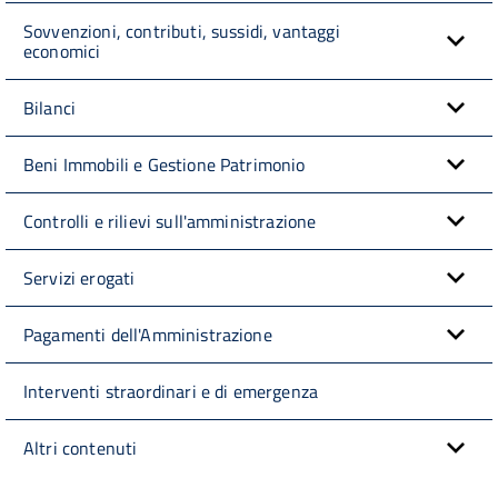
Sovvenzioni, contributi, sussidi, vantaggi
economici
Bilanci
Beni Immobili e Gestione Patrimonio
Controlli e rilievi sull'amministrazione
Servizi erogati
Pagamenti dell'Amministrazione
Interventi straordinari e di emergenza
Altri contenuti