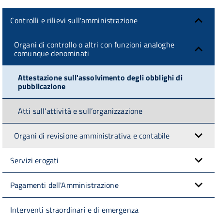
Controlli e rilievi sull'amministrazione
Organi di controllo o altri con funzioni analoghe
comunque denominati
Attestazione sull'assolvimento degli obblighi di
pubblicazione
Atti sull’attività e sull’organizzazione
Organi di revisione amministrativa e contabile
Servizi erogati
Pagamenti dell'Amministrazione
Interventi straordinari e di emergenza