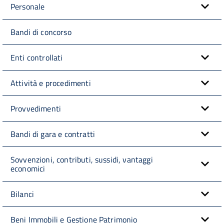
Personale
Bandi di concorso
Enti controllati
Attività e procedimenti
Provvedimenti
Bandi di gara e contratti
Sovvenzioni, contributi, sussidi, vantaggi
economici
Bilanci
Beni Immobili e Gestione Patrimonio