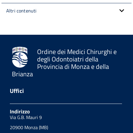
Altri contenuti
Ordine dei Medici Chirurghi e
degli Odontoiatri della
Provincia di Monza e della
Brianza
Uffici
Indirizzo
Via G.B. Mauri 9
20900 Monza (MB)