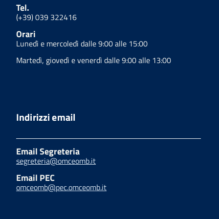
Tel.
(+39) 039 322416
Orari
Lunedì e mercoledì dalle 9:00 alle 15:00
Martedì, giovedì e venerdì dalle 9:00 alle 13:00
Indirizzi email
Email Segreteria
segreteria@omceomb.it
Email PEC
omceomb@pec.omceomb.it