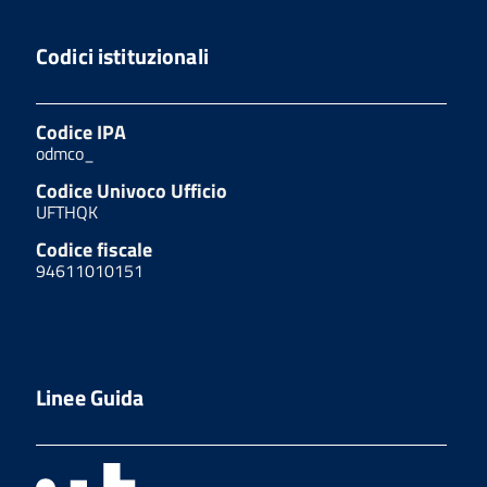
Codici istituzionali
Codice IPA
odmco_
Codice Univoco Ufficio
UFTHQK
Codice fiscale
94611010151
Linee Guida