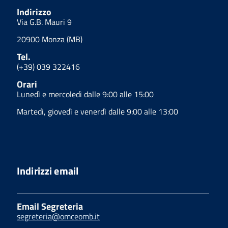
Indirizzo
Via G.B. Mauri 9
20900 Monza (MB)
Tel.
(+39) 039 322416
Orari
Lunedì e mercoledì dalle 9:00 alle 15:00
Martedì, giovedì e venerdì dalle 9:00 alle 13:00
Indirizzi email
Email Segreteria
segreteria@omceomb.it