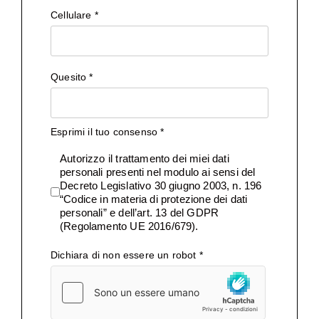
Cellulare
*
Quesito
*
Esprimi il tuo consenso
*
Autorizzo il trattamento dei miei dati
personali presenti nel modulo ai sensi del
Decreto Legislativo 30 giugno 2003, n. 196
“Codice in materia di protezione dei dati
personali” e dell’art. 13 del GDPR
(Regolamento UE 2016/679).
Dichiara di non essere un robot
*