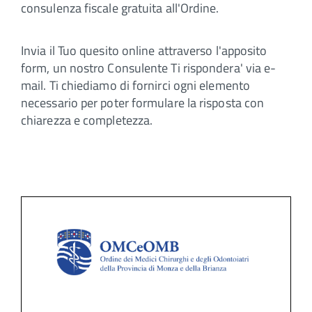
consulenza fiscale gratuita all'Ordine.
Invia il Tuo quesito online attraverso l'apposito
form, un nostro Consulente Ti rispondera' via e-
mail. Ti chiediamo di fornirci ogni elemento
necessario per poter formulare la risposta con
chiarezza e completezza.