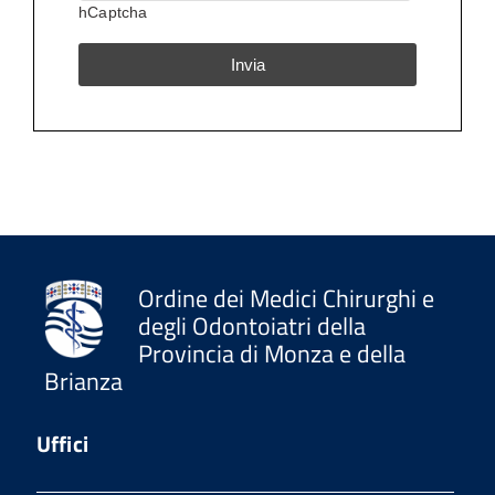
hCaptcha
Invia
Ordine dei Medici Chirurghi e
degli Odontoiatri della
Provincia di Monza e della
Brianza
Uffici