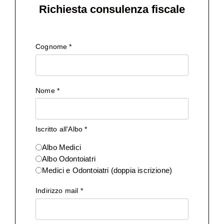
Richiesta consulenza fiscale
Cognome
*
Nome
*
Iscritto all'Albo
*
Albo Medici
Albo Odontoiatri
Medici e Odontoiatri (doppia iscrizione)
Indirizzo mail
*