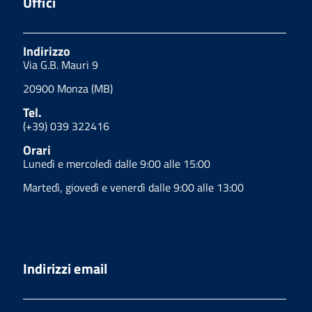
Uffici
Indirizzo
Via G.B. Mauri 9
20900 Monza (MB)
Tel.
(+39) 039 322416
Orari
Lunedì e mercoledì dalle 9:00 alle 15:00
Martedì, giovedì e venerdì dalle 9:00 alle 13:00
Indirizzi email