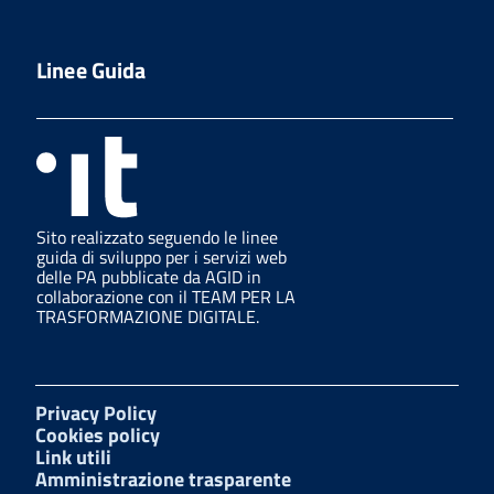
Linee Guida
Sito realizzato seguendo le linee
guida di sviluppo per i servizi web
delle PA pubblicate da AGID in
collaborazione con il TEAM PER LA
TRASFORMAZIONE DIGITALE.
Privacy Policy
Cookies policy
Link utili
Amministrazione trasparente