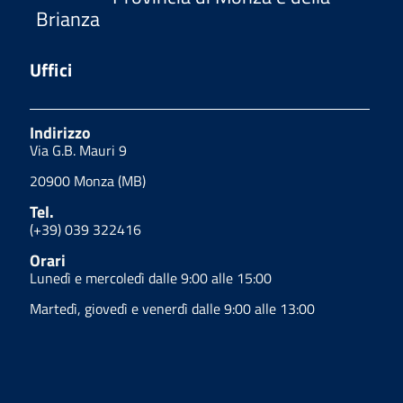
Brianza
Uffici
Indirizzo
Via G.B. Mauri 9
20900 Monza (MB)
Tel.
(+39) 039 322416
Orari
Lunedì e mercoledì dalle 9:00 alle 15:00
Martedì, giovedì e venerdì dalle 9:00 alle 13:00