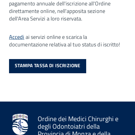
pagamento annuale dell'iscrizione all'Ordine
direttamente online, nell'apposita sezione
dell'Area Servizi a loro riservata.
Accedi
ai servizi online e scarica la
documentazione relativa al tuo status di iscritto!
STAMPA TASSA DI ISCRIZIONE
Ordine dei Medici Chirurghi e
degli Odontoiatri della
Provincia di Monza e della