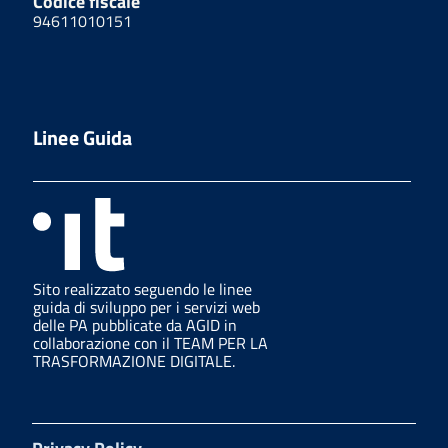
Codice fiscale
94611010151
Linee Guida
Sito realizzato seguendo le linee
guida di sviluppo per i servizi web
delle PA pubblicate da AGID in
collaborazione con il TEAM PER LA
TRASFORMAZIONE DIGITALE.