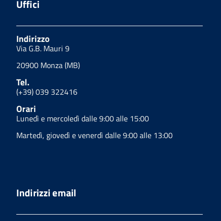
Uffici
Indirizzo
Via G.B. Mauri 9
20900 Monza (MB)
Tel.
(+39) 039 322416
Orari
Lunedì e mercoledì dalle 9:00 alle 15:00
Martedì, giovedì e venerdì dalle 9:00 alle 13:00
Indirizzi email