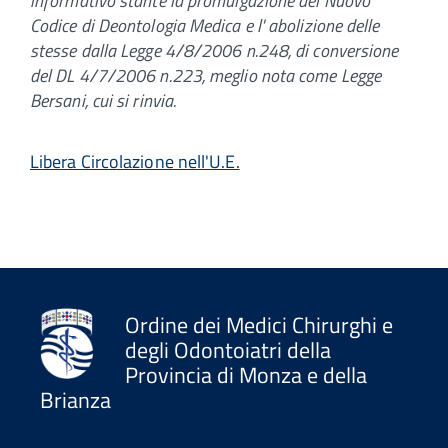
informativo stante la promulgazione del Nuovo
Codice di Deontologia Medica e l' abolizione delle
stesse dalla Legge 4/8/2006 n.248, di conversione
del DL 4/7/2006 n.223, meglio nota come Legge
Bersani, cui si rinvia.
Libera Circolazione nell'U.E.
Ordine dei Medici Chirurghi e
degli Odontoiatri della
Provincia di Monza e della
Brianza