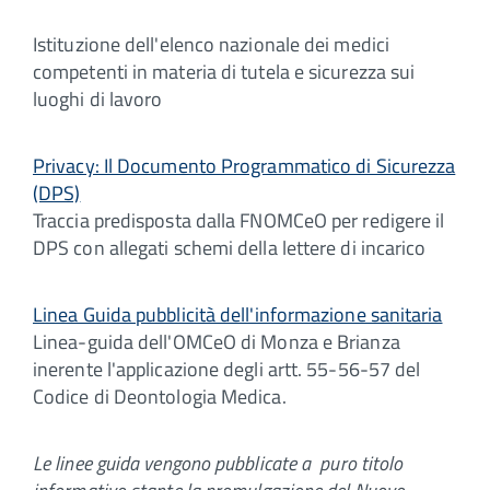
Istituzione dell'elenco nazionale dei medici
competenti in materia di tutela e sicurezza sui
luoghi di lavoro
Privacy: Il Documento Programmatico di Sicurezza
(DPS)
Traccia predisposta dalla FNOMCeO per redigere il
DPS con allegati schemi della lettere di incarico
Linea Guida pubblicità dell'informazione sanitaria
Linea-guida dell'OMCeO di Monza e Brianza
inerente l'applicazione degli artt. 55-56-57 del
Codice di Deontologia Medica.
Le linee guida vengono pubblicate a puro titolo