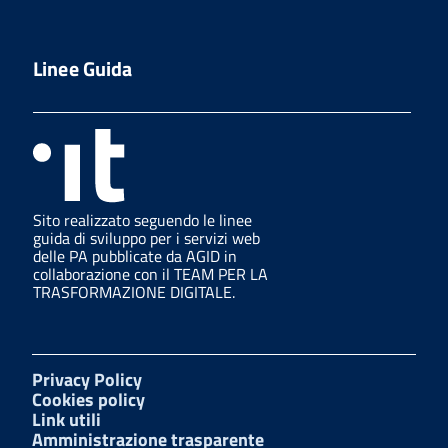
Linee Guida
Sito realizzato seguendo le linee
guida di sviluppo per i servizi web
delle PA pubblicate da AGID in
collaborazione con il TEAM PER LA
TRASFORMAZIONE DIGITALE.
Privacy Policy
Cookies policy
Link utili
Amministrazione trasparente