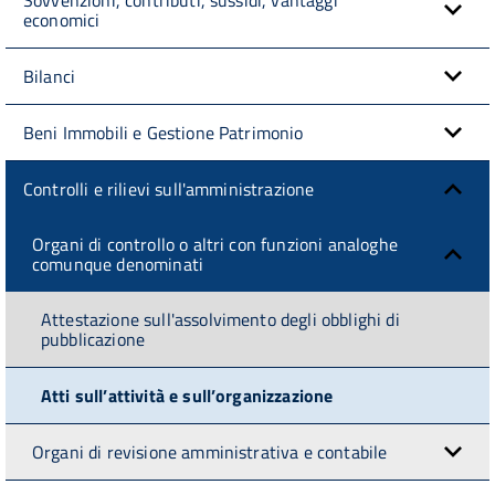
economici
Bilanci
Beni Immobili e Gestione Patrimonio
Controlli e rilievi sull'amministrazione
Organi di controllo o altri con funzioni analoghe
comunque denominati
Attestazione sull'assolvimento degli obblighi di
pubblicazione
Atti sull’attività e sull’organizzazione
Organi di revisione amministrativa e contabile