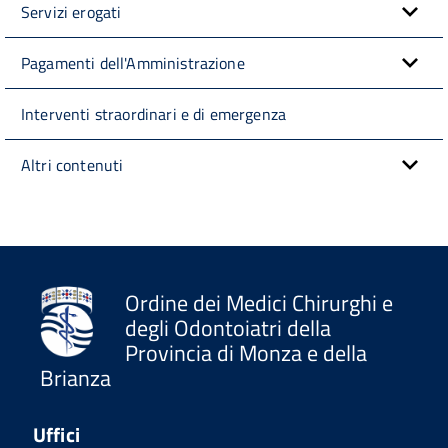
Servizi erogati
Pagamenti dell'Amministrazione
Interventi straordinari e di emergenza
Altri contenuti
Ordine dei Medici Chirurghi e
degli Odontoiatri della
Provincia di Monza e della
Brianza
Uffici