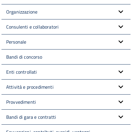
Organizzazione
Consulenti e collaboratori
Personale
Bandi di concorso
Enti controllati
Attività e procedimenti
Provvedimenti
Bandi di gara e contratti
Sovvenzioni, contributi, sussidi, vantaggi