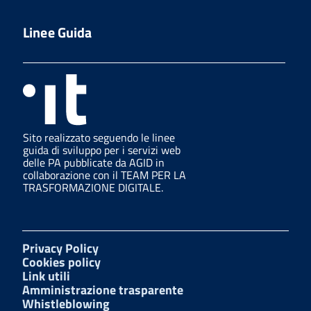
Linee Guida
Sito realizzato seguendo le linee
guida di sviluppo per i servizi web
delle PA pubblicate da AGID in
collaborazione con il TEAM PER LA
TRASFORMAZIONE DIGITALE.
Privacy Policy
Cookies policy
Link utili
Amministrazione trasparente
Whistleblowing