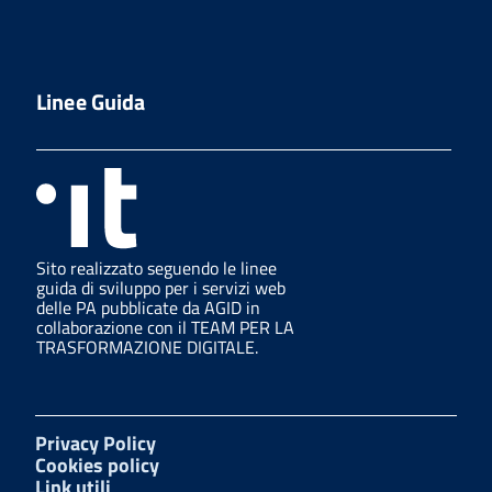
Linee Guida
Sito realizzato seguendo le linee
guida di sviluppo per i servizi web
delle PA pubblicate da AGID in
collaborazione con il TEAM PER LA
TRASFORMAZIONE DIGITALE.
Privacy Policy
Cookies policy
Link utili