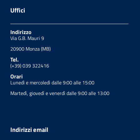
Uffici
Indirizzo
Via G.B. Mauri 9
20900 Monza (MB)
Tel.
(+39) 039 322416
Orari
Lunedì e mercoledì dalle 9:00 alle 15:00
Martedì, giovedì e venerdì dalle 9:00 alle 13:00
Indirizzi email