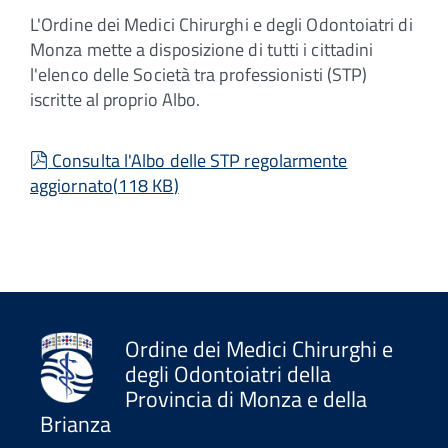
L'Ordine dei Medici Chirurghi e degli Odontoiatri di
Monza mette a disposizione di tutti i cittadini
l'elenco delle Società tra professionisti (STP)
iscritte al proprio Albo.
pdf
Consulta l'Albo delle STP regolarmente
aggiornato
(
118 KB
)
Ordine dei Medici Chirurghi e
degli Odontoiatri della
Provincia di Monza e della
Brianza