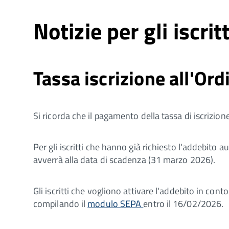
Notizie per gli iscritt
Tassa iscrizione all'Or
Si ricorda che il pagamento della tassa di iscrizio
Per gli iscritti che hanno già richiesto l'addebito
avverrà alla data di scadenza (31 marzo 2026).
Gli iscritti che vogliono attivare l'addebito in cont
compilando il
modulo SEPA
entro il 16/02/2026.