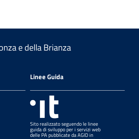
Monza e della Brianza
Linee Guida
Sito realizzato seguendo le linee
guida di sviluppo per i servizi web
delle PA pubblicate da AGID in