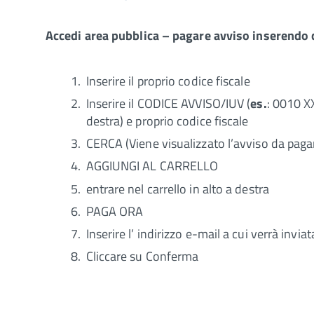
Accedi area pubblica – pagare avviso inserendo 
Inserire il proprio codice fiscale
Inserire il CODICE AVVISO/IUV (
es.
: 0010 X
destra) e proprio codice fiscale
CERCA (Viene visualizzato l’avviso da paga
AGGIUNGI AL CARRELLO
entrare nel carrello in alto a destra
PAGA ORA
Inserire l’ indirizzo e-mail a cui verrà invi
Cliccare su Conferma