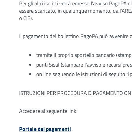
Per gli altri iscritti verrà emesso l'avviso PagoPA
essere scaricato, in qualunque momento, dall’AR
o CIE).
Il pagamento del bollettino PagoPA può avvenire c
tramite il proprio sportello bancario (stampa
punti Sisal (stampare l’avviso e recarsi pres
on line seguendo le istruzioni di seguito ri
ISTRUZIONI PER PROCEDURA D PAGAMENTO ON
Accedere al seguente link:
Portale dei pagamenti